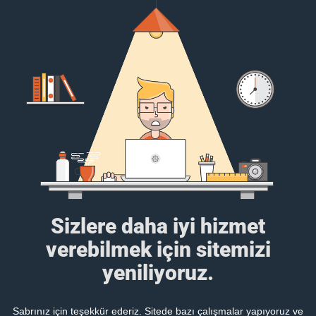
Sizlere daha iyi hizmet
verebilmek için sitemizi
yeniliyoruz.
Sabrınız için teşekkür ederiz. Sitede bazı çalışmalar yapıyoruz ve