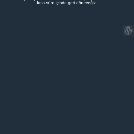
kısa süre içinde geri döneceğiz.