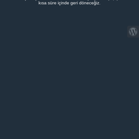
kısa süre içinde geri döneceğiz.