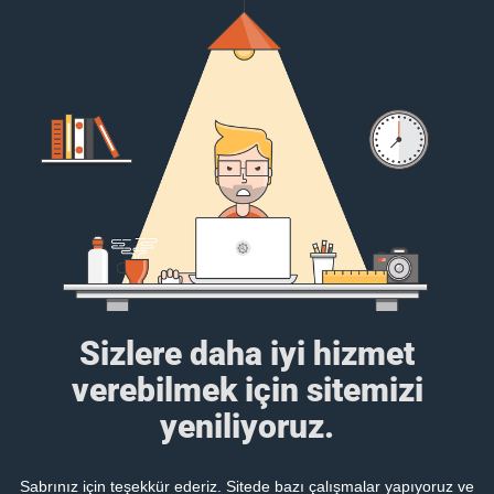
Sizlere daha iyi hizmet
verebilmek için sitemizi
yeniliyoruz.
Sabrınız için teşekkür ederiz. Sitede bazı çalışmalar yapıyoruz ve