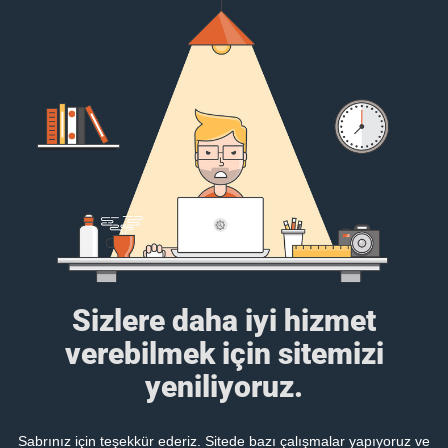
Sizlere daha iyi hizmet
verebilmek için sitemizi
yeniliyoruz.
Sabrınız için teşekkür ederiz. Sitede bazı çalışmalar yapıyoruz ve