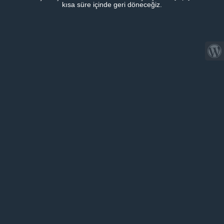
kısa süre içinde geri döneceğiz.