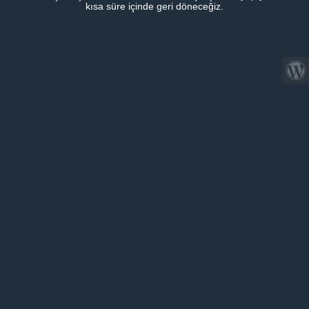
kısa süre içinde geri döneceğiz.