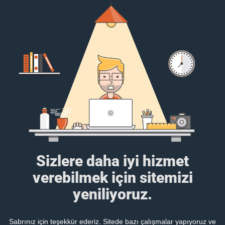
Sizlere daha iyi hizmet
verebilmek için sitemizi
yeniliyoruz.
Sabrınız için teşekkür ederiz. Sitede bazı çalışmalar yapıyoruz ve