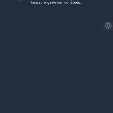
kısa süre içinde geri döneceğiz.