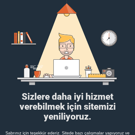
Sizlere daha iyi hizmet
verebilmek için sitemizi
yeniliyoruz.
Sabrınız için teşekkür ederiz. Sitede bazı çalışmalar yapıyoruz ve